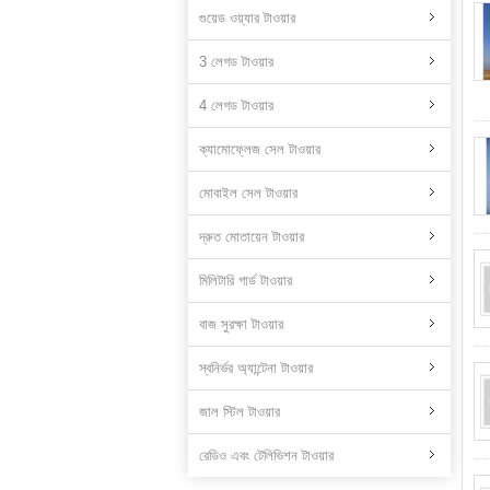
গুয়েড ওয়্যার টাওয়ার
3 লেগড টাওয়ার
4 লেগড টাওয়ার
ক্যামোফ্লেজ সেল টাওয়ার
মোবাইল সেল টাওয়ার
দ্রুত মোতায়েন টাওয়ার
মিলিটারি গার্ড টাওয়ার
বাজ সুরক্ষা টাওয়ার
স্বনির্ভর অ্যান্টেনা টাওয়ার
জাল স্টিল টাওয়ার
রেডিও এবং টেলিভিশন টাওয়ার