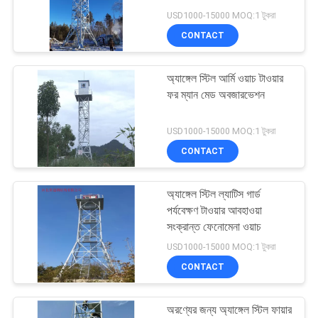
USD1000-15000 MOQ:1 টুকরা
PRIVACY
CONTACT
POLICY
22
অ্যাঙ্গেল স্টিল আর্মি ওয়াচ টাওয়ার
3 লেগড টাওয়ার
ফর ম্যান মেড অবজারভেশন
USD1000-15000 MOQ:1 টুকরা
CONTACT
অ্যাঙ্গেল স্টিল ল্যাটিস গার্ড
43
পর্যবেক্ষণ টাওয়ার আবহাওয়া
সংক্রান্ত ফেনোমেনা ওয়াচ
4 লেগড টাওয়ার
USD1000-15000 MOQ:1 টুকরা
CONTACT
অরণ্যের জন্য অ্যাঙ্গেল স্টিল ফায়ার