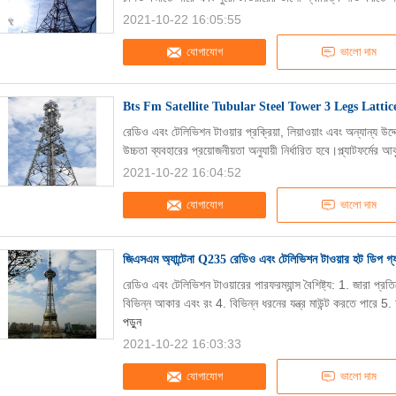
2021-10-22 16:05:55
যোগাযোগ
ভালো দাম
Bts Fm Satellite Tubular Steel Tower 3 Legs Latti
রেডিও এবং টেলিভিশন টাওয়ার প্রক্রিয়া, লিয়াওয়াং এবং অন্যান্য উদ্দে
উচ্চতা ব্যবহারের প্রয়োজনীয়তা অনুযায়ী নির্ধারিত হবে।প্ল্যাটফর্মের আ
2021-10-22 16:04:52
যোগাযোগ
ভালো দাম
জিএসএম অ্যান্টেনা Q235 রেডিও এবং টেলিভিশন টাওয়ার হট ডিপ গ
রেডিও এবং টেলিভিশন টাওয়ারের পারফরম্যান্স বৈশিষ্ট্য: 1. জারা 
বিভিন্ন আকার এবং রং 4. বিভিন্ন ধরনের যন্ত্র মাউন্ট করতে পারে 
পড়ুন
2021-10-22 16:03:33
যোগাযোগ
ভালো দাম