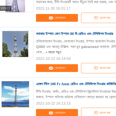
বাড়ানোর জন্য, টিভি টাওয়ারটি আরও উঁচুতে তৈরি করা হয়েছে, এবং আ
2022-11-30 16:01:17
যোগাযোগ
ভালো দাম
নলাকার ইস্পাত কোণ ইস্পাত 80 মি রেডিও এবং টেলিভিশন টাওয়ার
টেলিযোগাযোগ টাওয়ার, যোগাযোগ টাওয়ার, ইস্পাত মনোপোল টাওয
Q460 এবং আরো) চিকিত্সা: গরম ডুব galvanized অন্যান্য: টেলিয
যোগা...
আরো পড়ুন
2021-10-22 16:14:54
যোগাযোগ
ভালো দাম
এঙ্গেল স্টিল 100 Ft Astm রেডিও এবং টেলিভিশন টাওয়ার কমিউনিকে
টিভি টাওয়ার, অর্থাৎ, রেডিও এবং টেলিভিশন ট্রান্সমিশন টাওয়ারের উ
কমাতে, ইস্পাত পাইপের কাঠামো বেশিরভাগ ক্ষেত্রে ব্যবহৃত হয়।মূ
2021-10-22 16:13:15
যোগাযোগ
ভালো দাম