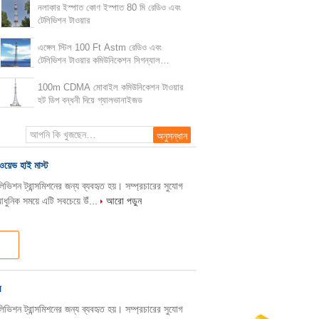
নলাকার ইস্পাত কোণ ইস্পাত 80 মি রেডিও এবং
টেলিভিশন টাওয়ার
এঙ্গেল স্টিল 100 Ft Astm রেডিও এবং
টেলিভিশন টাওয়ার কমিউনিকেশন সিগন্যাল
ট্রান্সমিশন
100m CDMA মোবাইল কমিউনিকেশন টাওয়ার
হট ডিপ বন্ধনী দিয়ে গ্যালভানাইজড
়েভ হাই মাস্ট
িভিশন ট্রান্সমিশনের জন্য ব্যবহৃত হয়। সম্প্রচারের সুযোগ
ধুনিক সময়ে এটি সবচেয়ে উঁ...
আরো পড়ুন
ম
িভিশন ট্রান্সমিশনের জন্য ব্যবহৃত হয়। সম্প্রচারের সুযোগ