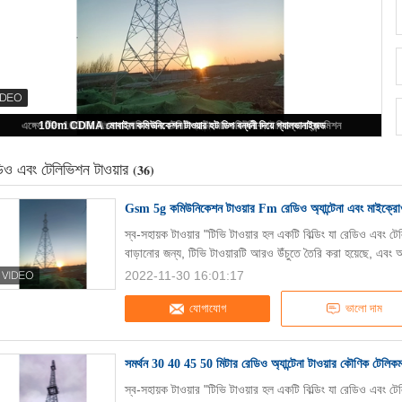
Gsm 5g কমিউনিকেশন টাওয়ার Fm রেডিও অ্যান্টেনা এবং মাইক্রোওয়েভ হাই মাস্ট
িও এবং টেলিভিশন টাওয়ার
(36)
Gsm 5g কমিউনিকেশন টাওয়ার Fm রেডিও অ্যান্টেনা এবং মাইক্রোওয
স্ব-সহায়ক টাওয়ার "টিভি টাওয়ার হল একটি বিল্ডিং যা রেডিও এবং টেল
বাড়ানোর জন্য, টিভি টাওয়ারটি আরও উঁচুতে তৈরি করা হয়েছে, এবং আ
2022-11-30 16:01:17
যোগাযোগ
ভালো দাম
সমর্থন 30 40 45 50 মিটার রেডিও অ্যান্টেনা টাওয়ার কৌণিক টেলিক
স্ব-সহায়ক টাওয়ার "টিভি টাওয়ার হল একটি বিল্ডিং যা রেডিও এবং টেল