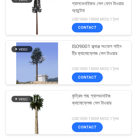
গ্যালভেনাইজড সেল ফোন টাওয়ার
অ্যান্টেনা
53
USD1000-15000 MOQ:1 টুকরা
CONTACT
ক্যামোফ্লেজ সেল টাওয়ার
ISO9001 ফ্ল্যাঞ্জ সংযোগ পাইন
ট্রি ক্যামোফ্লেজ সেল টাওয়ার
USD1000-15000 MOQ:1 টুকরা
CONTACT
57
কৃত্রিম গাছ গ্যালভানাইজ
মোবাইল সেল টাওয়ার
ক্যামোফ্লেজ সেল টাওয়ার
USD1000-15000 MOQ:1 টুকরা
CONTACT