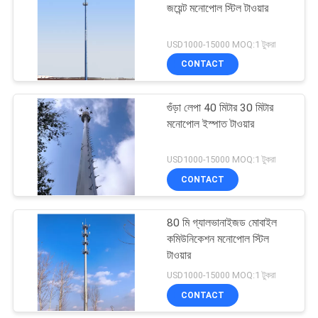
জয়েন্ট মনোপোল স্টিল টাওয়ার
USD1000-15000 MOQ:1 টুকরা
CONTACT
গুঁড়া লেপা 40 মিটার 30 মিটার
মনোপোল ইস্পাত টাওয়ার
USD1000-15000 MOQ:1 টুকরা
CONTACT
80 মি গ্যালভানাইজড মোবাইল
কমিউনিকেশন মনোপোল স্টিল
টাওয়ার
USD1000-15000 MOQ:1 টুকরা
CONTACT