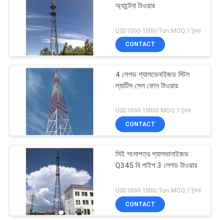
অ্যান্টেনা টাওয়ার
53
USD1000-1500/Ton MOQ:1 টুকরা
CONTACT
ক্যামোফ্লেজ সেল টাওয়ার
4 লেগড গ্যালভেনাইজড স্টিল
ল্যাটিস সেল ফোন টাওয়ার
USD1000-15000 MOQ:1 টুকরা
CONTACT
57
সিই শংসাপত্র গ্যালভানাইজড
মোবাইল সেল টাওয়ার
Q345 বি পাইপ 3 লেগড টাওয়ার
USD1000-1500/Ton MOQ:1 টুকরা
CONTACT