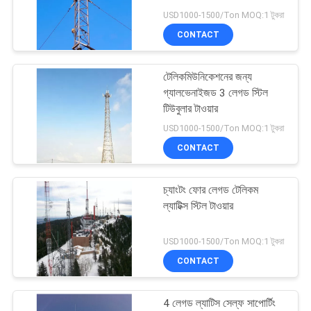
USD1000-1500/Ton MOQ:1 টুকরা
PRIVACY
CONTACT
POLICY
22
টেলিকমিউনিকেশনের জন্য
3 লেগড টাওয়ার
গ্যালভেনাইজড 3 লেগড স্টিল
টিউবুলার টাওয়ার
USD1000-1500/Ton MOQ:1 টুকরা
CONTACT
চ্যাংটং ফোর লেগড টেলিকম
43
ল্যাটিক্স স্টিল টাওয়ার
4 লেগড টাওয়ার
USD1000-1500/Ton MOQ:1 টুকরা
CONTACT
4 লেগড ল্যাটিস সেল্ফ সাপোর্টিং