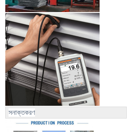
সনাক্তকরণ