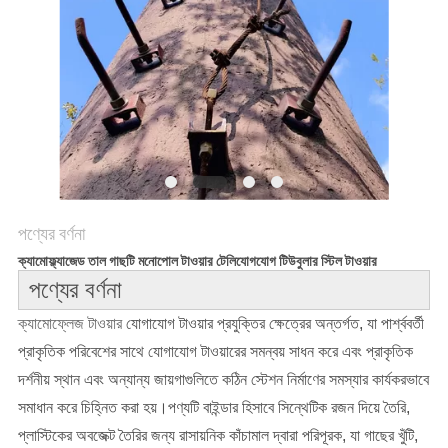
PRIVACY
POLICY
পণ্যের বর্ণনা
ক্যামোফ্ল্যাজেড তাল গাছটি মনোপোল টাওয়ার টেলিযোগযোগ টিউবুলার স্টিল টাওয়ার
পণ্যের বর্ণনা
ক্যামোফ্লেজ টাওয়ার 
যোগাযোগ টাওয়ার প্রযুক্তির ক্ষেত্রের অন্তর্গত, যা পার্শ্ববর্তী
প্রাকৃতিক পরিবেশের সাথে যোগাযোগ টাওয়ারের সমন্বয় সাধন করে এবং প্রাকৃতিক
দর্শনীয় স্থান এবং অন্যান্য জায়গাগুলিতে কঠিন স্টেশন নির্মাণের সমস্যার কার্যকরভাবে
সমাধান করে চিহ্নিত করা হয়।পণ্যটি বাইন্ডার হিসাবে সিন্থেটিক রজন দিয়ে তৈরি,
প্লাস্টিকের অবজেক্ট তৈরির জন্য রাসায়নিক কাঁচামাল দ্বারা পরিপূরক, যা গাছের খুঁটি,