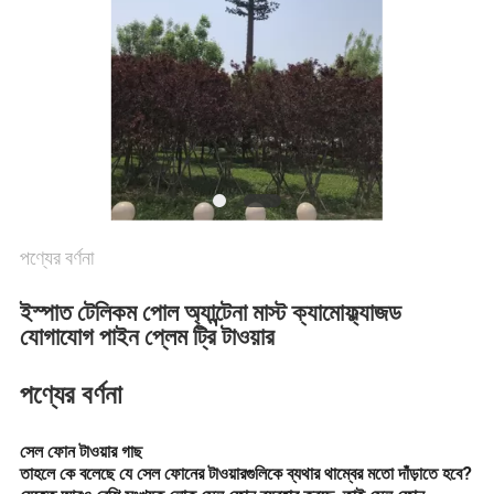
PRIVACY
POLICY
পণ্যের বর্ণনা
ইস্পাত টেলিকম পোল অ্যান্টেনা মাস্ট ক্যামোফ্ল্যাজড
যোগাযোগ পাইন প্লেম ট্রি টাওয়ার
পণ্যের বর্ণনা
সেল ফোন টাওয়ার গাছ
তাহলে কে বলেছে যে সেল ফোনের টাওয়ারগুলিকে ব্যথার থাম্বের মতো দাঁড়াতে হবে?