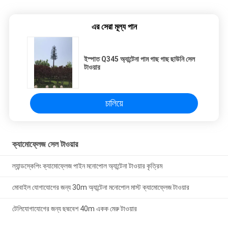
এর সেরা মূল্য পান
ইস্পাত Q345 অ্যান্টেনা পাম গাছ গাছ ছাউনি সেল
টাওয়ার
চালিয়ে
ক্যামোফ্লেজ সেল টাওয়ার
ল্যান্ডস্কেপিং ক্যামোফ্লেজ পাইন মনোপোল অ্যান্টেনা টাওয়ার কৃত্রিম
মোবাইল যোগাযোগের জন্য 30m অ্যান্টেনা মনোপোল মাস্ট ক্যামোফ্লেজ টাওয়ার
টেলিযোগাযোগের জন্য ছদ্মবেশ 40m একক মেরু টাওয়ার