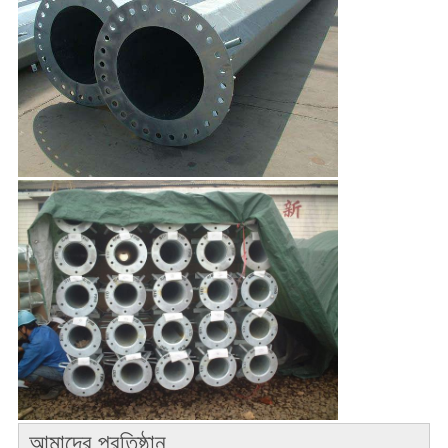
আমাদের প্রতিষ্ঠান