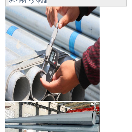
উৎপাদন প্রক্রিয়া