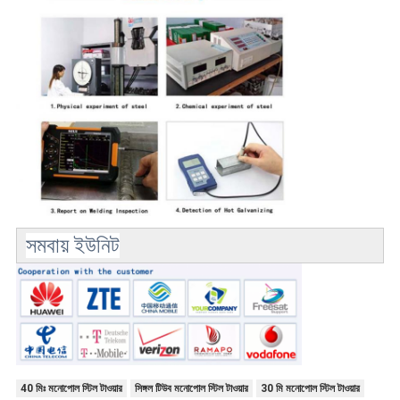
সমবায় ইউনিট
40 মিঃ মনোপোল স্টিল টাওয়ার
সিঙ্গল টিউব মনোপোল স্টিল টাওয়ার
30 মি মনোপোল স্টিল টাওয়ার