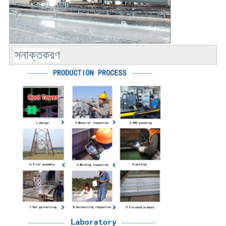
সনাক্তকরণ