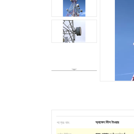
পণ্যের নাম:
অ্যাঙ্গেল স্টিল টাওয়ার