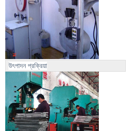
উৎপাদন প্রক্রিয়া