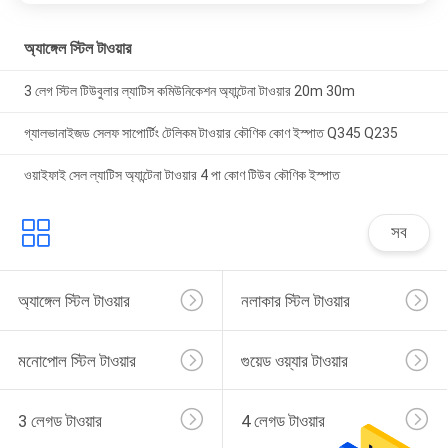
অ্যাঙ্গেল স্টিল টাওয়ার
3 লেগ স্টিল টিউবুলার ল্যাটিস কমিউনিকেশন অ্যান্টেনা টাওয়ার 20m 30m
গ্যালভানাইজড সেলফ সাপোর্টিং টেলিকম টাওয়ার কৌণিক কোণ ইস্পাত Q345 Q235
ওয়াইফাই সেল ল্যাটিস অ্যান্টেনা টাওয়ার 4 পা কোণ টিউব কৌণিক ইস্পাত
সব
অ্যাঙ্গেল স্টিল টাওয়ার
নলাকার স্টিল টাওয়ার
মনোপোল স্টিল টাওয়ার
গুয়েড ওয়্যার টাওয়ার
3 লেগড টাওয়ার
4 লেগড টাওয়ার