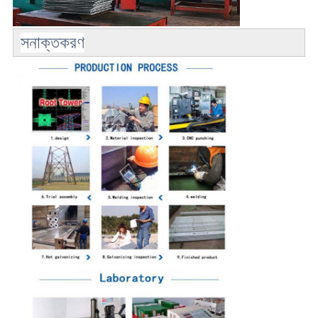
সনাক্তকরণ