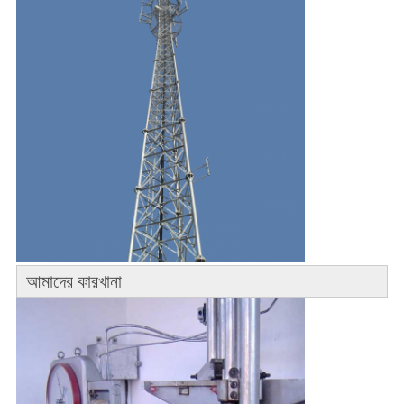
আমাদের কারখানা