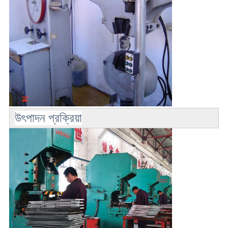
উৎপাদন প্রক্রিয়া