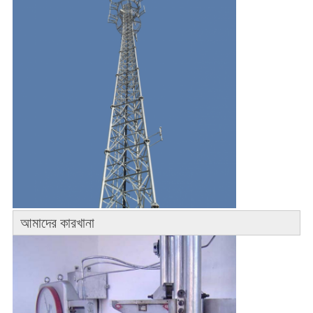
আমাদের কারখানা