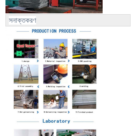
সনাক্তকরণ