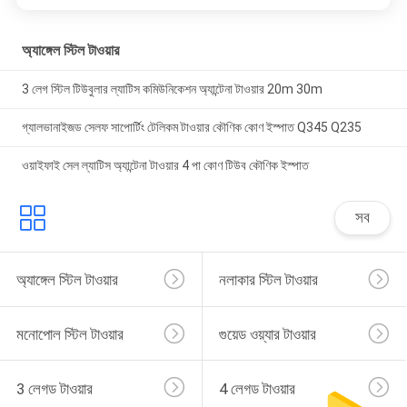
অ্যাঙ্গেল স্টিল টাওয়ার
3 লেগ স্টিল টিউবুলার ল্যাটিস কমিউনিকেশন অ্যান্টেনা টাওয়ার 20m 30m
গ্যালভানাইজড সেলফ সাপোর্টিং টেলিকম টাওয়ার কৌণিক কোণ ইস্পাত Q345 Q235
ওয়াইফাই সেল ল্যাটিস অ্যান্টেনা টাওয়ার 4 পা কোণ টিউব কৌণিক ইস্পাত
সব
অ্যাঙ্গেল স্টিল টাওয়ার
নলাকার স্টিল টাওয়ার
মনোপোল স্টিল টাওয়ার
গুয়েড ওয়্যার টাওয়ার
3 লেগড টাওয়ার
4 লেগড টাওয়ার